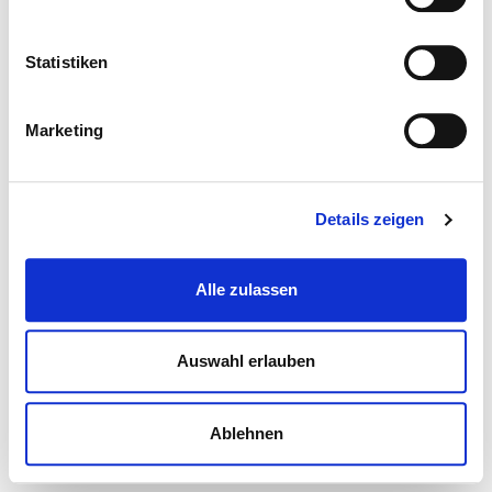
Statistiken
Marketing
Details zeigen
Alle zulassen
Auswahl erlauben
Ablehnen