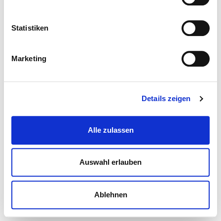
Statistiken
Marketing
Details zeigen
Alle zulassen
Auswahl erlauben
Ablehnen