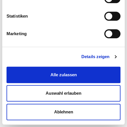
Statistiken
Marketing
Details zeigen
Alle zulassen
Auswahl erlauben
Ablehnen