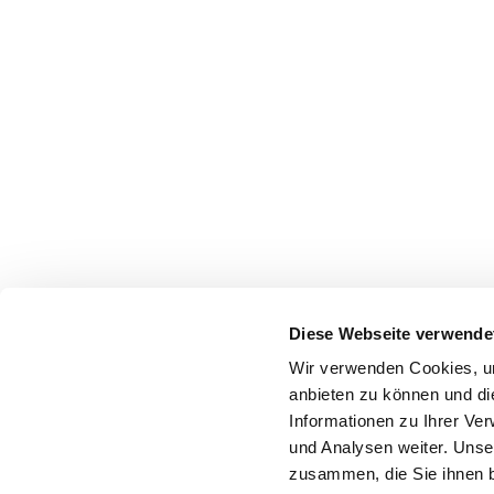
Diese Webseite verwende
Wir verwenden Cookies, um
anbieten zu können und di
Informationen zu Ihrer Ve
und Analysen weiter. Unse
zusammen, die Sie ihnen b