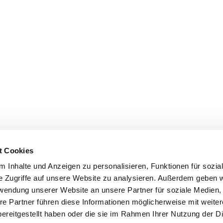
t Cookies
 Inhalte und Anzeigen zu personalisieren, Funktionen für sozia
e Zugriffe auf unsere Website zu analysieren. Außerdem geben w
rwendung unserer Website an unsere Partner für soziale Medien
re Partner führen diese Informationen möglicherweise mit weite
ereitgestellt haben oder die sie im Rahmen Ihrer Nutzung der D