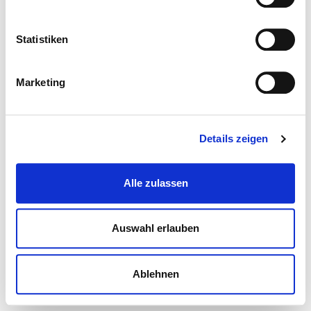
Statistiken
Marketing
Details zeigen
Alle zulassen
Auswahl erlauben
Ablehnen