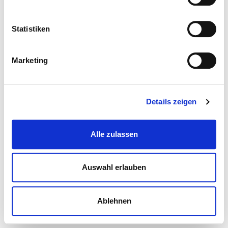
Statistiken
Marketing
Details zeigen
Alle zulassen
Auswahl erlauben
Ablehnen