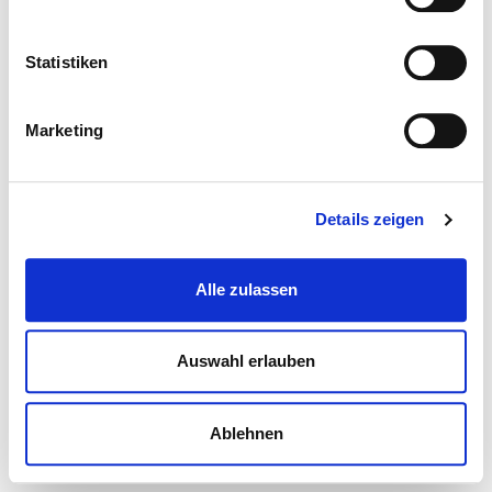
Statistiken
Marketing
Details zeigen
Alle zulassen
Auswahl erlauben
Ablehnen