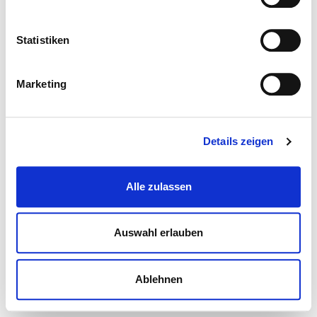
Statistiken
Marketing
Details zeigen
Alle zulassen
Auswahl erlauben
Ablehnen