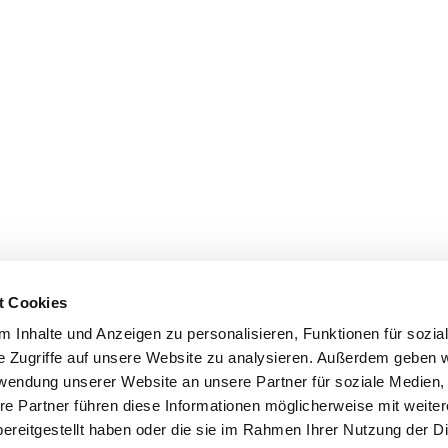
t Cookies
 Inhalte und Anzeigen zu personalisieren, Funktionen für sozia
e Zugriffe auf unsere Website zu analysieren. Außerdem geben w
rwendung unserer Website an unsere Partner für soziale Medien
re Partner führen diese Informationen möglicherweise mit weite
ereitgestellt haben oder die sie im Rahmen Ihrer Nutzung der D