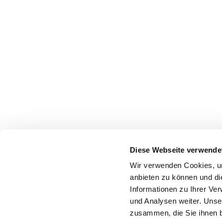
Diese Webseite verwende
Wir verwenden Cookies, um
anbieten zu können und di
Informationen zu Ihrer Ve
und Analysen weiter. Unse
zusammen, die Sie ihnen b