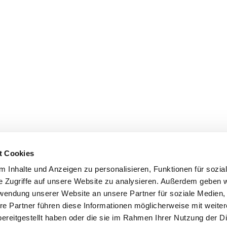
t Cookies
 Inhalte und Anzeigen zu personalisieren, Funktionen für sozia
e Zugriffe auf unsere Website zu analysieren. Außerdem geben w
rwendung unserer Website an unsere Partner für soziale Medien
re Partner führen diese Informationen möglicherweise mit weite
ereitgestellt haben oder die sie im Rahmen Ihrer Nutzung der D