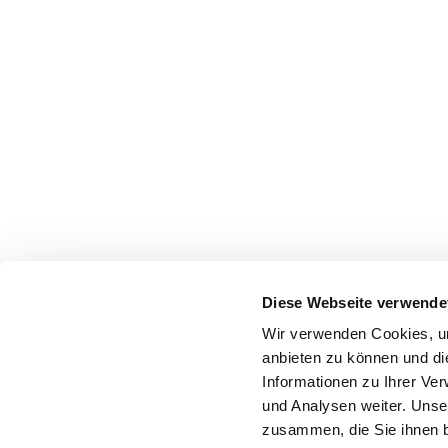
Diese Webseite verwende
Wir verwenden Cookies, um
anbieten zu können und di
Informationen zu Ihrer Ve
und Analysen weiter. Unse
zusammen, die Sie ihnen b