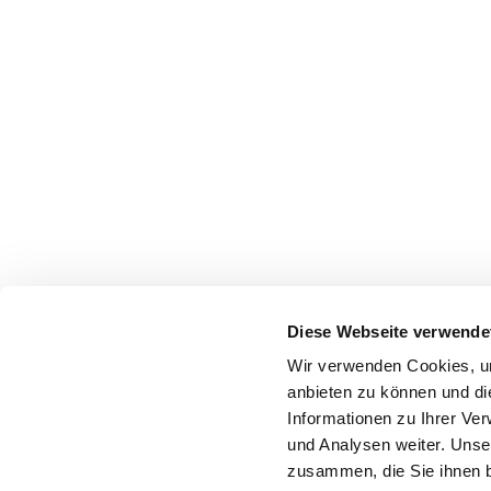
Diese Webseite verwende
Wir verwenden Cookies, um
anbieten zu können und di
Informationen zu Ihrer Ve
und Analysen weiter. Unse
zusammen, die Sie ihnen b