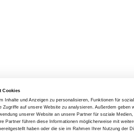
t Cookies
 Inhalte und Anzeigen zu personalisieren, Funktionen für sozia
e Zugriffe auf unsere Website zu analysieren. Außerdem geben w
rwendung unserer Website an unsere Partner für soziale Medien
re Partner führen diese Informationen möglicherweise mit weite
ereitgestellt haben oder die sie im Rahmen Ihrer Nutzung der D