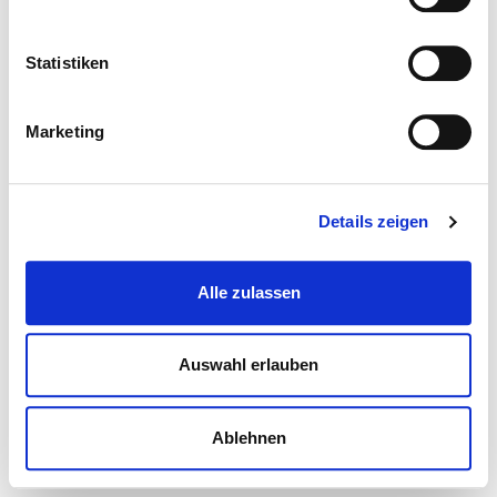
Statistiken
Marketing
Details zeigen
Alle zulassen
Auswahl erlauben
Ablehnen