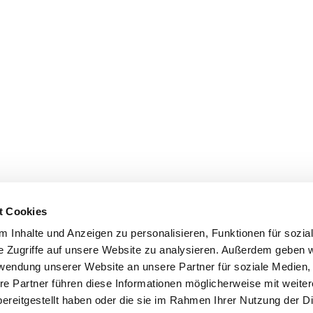
t Cookies
 Inhalte und Anzeigen zu personalisieren, Funktionen für sozia
e Zugriffe auf unsere Website zu analysieren. Außerdem geben w
rwendung unserer Website an unsere Partner für soziale Medien
re Partner führen diese Informationen möglicherweise mit weite
ereitgestellt haben oder die sie im Rahmen Ihrer Nutzung der D