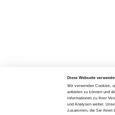
Diese Webseite verwende
Wir verwenden Cookies, um
anbieten zu können und di
Informationen zu Ihrer Ve
und Analysen weiter. Unse
zusammen, die Sie ihnen b