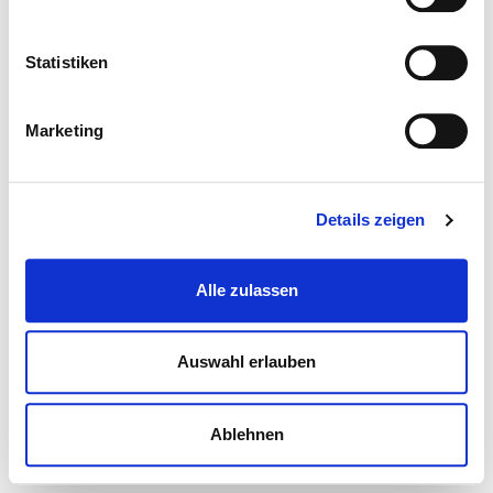
Statistiken
Marketing
Details zeigen
Alle zulassen
Auswahl erlauben
Ablehnen