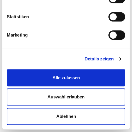
Statistiken
Marketing
Details zeigen
Alle zulassen
Auswahl erlauben
Ablehnen