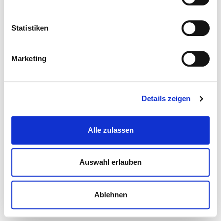
Statistiken
Marketing
Details zeigen
Alle zulassen
Auswahl erlauben
Ablehnen