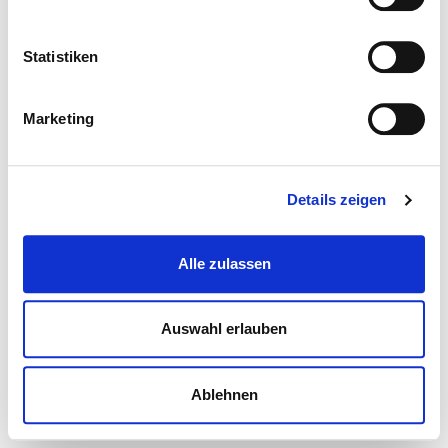
Statistiken
Marketing
Details zeigen
Alle zulassen
Auswahl erlauben
Ablehnen