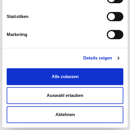
Statistiken
Marketing
Details zeigen
Alle zulassen
Auswahl erlauben
Ablehnen