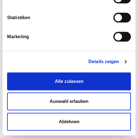
Statistiken
Marketing
Details zeigen
Alle zulassen
Auswahl erlauben
Ablehnen