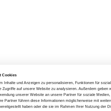
t Cookies
 Inhalte und Anzeigen zu personalisieren, Funktionen für sozia
e Zugriffe auf unsere Website zu analysieren. Außerdem geben w
rwendung unserer Website an unsere Partner für soziale Medien
re Partner führen diese Informationen möglicherweise mit weite
ereitgestellt haben oder die sie im Rahmen Ihrer Nutzung der D