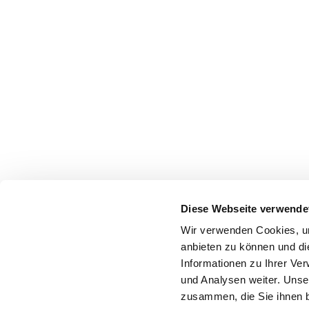
Diese Webseite verwende
Wir verwenden Cookies, um
anbieten zu können und di
Informationen zu Ihrer Ve
und Analysen weiter. Unse
zusammen, die Sie ihnen b