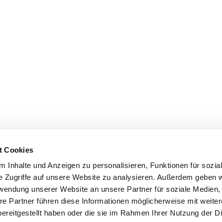
t Cookies
 Inhalte und Anzeigen zu personalisieren, Funktionen für sozia
e Zugriffe auf unsere Website zu analysieren. Außerdem geben w
rwendung unserer Website an unsere Partner für soziale Medien
re Partner führen diese Informationen möglicherweise mit weite
ereitgestellt haben oder die sie im Rahmen Ihrer Nutzung der D