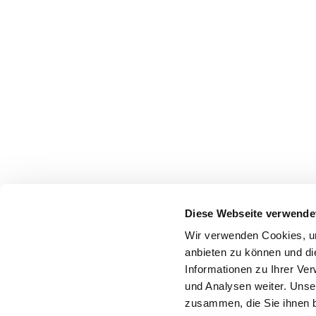
Diese Webseite verwende
Wir verwenden Cookies, um
anbieten zu können und di
Informationen zu Ihrer Ve
und Analysen weiter. Unse
zusammen, die Sie ihnen b