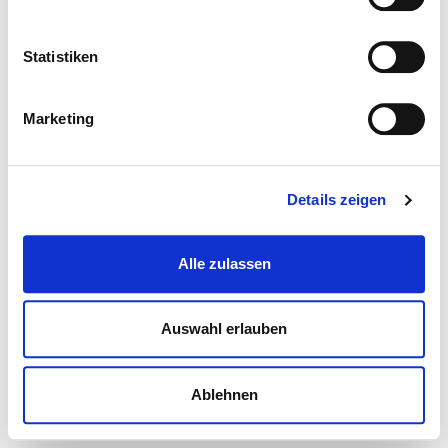
Statistiken
Marketing
Details zeigen
Alle zulassen
Auswahl erlauben
Ablehnen