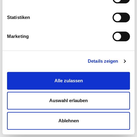
Statistiken
Marketing
Details zeigen
Alle zulassen
Auswahl erlauben
Ablehnen