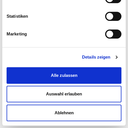
Statistiken
Marketing
Details zeigen
Alle zulassen
Auswahl erlauben
Ablehnen