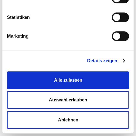
Statistiken
Marketing
Details zeigen
Alle zulassen
Auswahl erlauben
Ablehnen