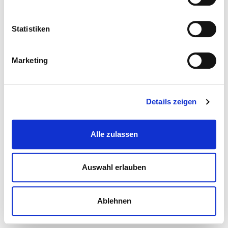
Statistiken
Marketing
Details zeigen
Alle zulassen
Auswahl erlauben
Ablehnen