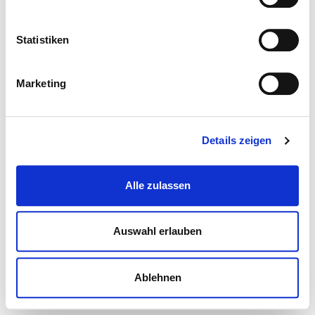
Statistiken
Marketing
Details zeigen
Alle zulassen
Auswahl erlauben
Ablehnen