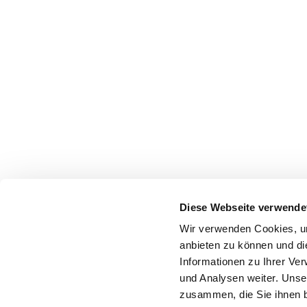
Diese Webseite verwende
Wir verwenden Cookies, um
anbieten zu können und di
Informationen zu Ihrer Ve
und Analysen weiter. Unse
zusammen, die Sie ihnen b