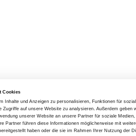
t Cookies
 Inhalte und Anzeigen zu personalisieren, Funktionen für sozia
e Zugriffe auf unsere Website zu analysieren. Außerdem geben w
rwendung unserer Website an unsere Partner für soziale Medien
re Partner führen diese Informationen möglicherweise mit weite
ereitgestellt haben oder die sie im Rahmen Ihrer Nutzung der D