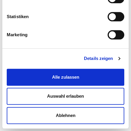
Statistiken
Marketing
Details zeigen
Alle zulassen
Auswahl erlauben
Ablehnen