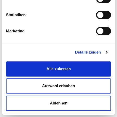
Statistiken
Marketing
Details zeigen
Alle zulassen
Auswahl erlauben
Ablehnen