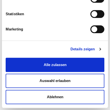
Statistiken
Marketing
Details zeigen
Alle zulassen
Auswahl erlauben
Ablehnen