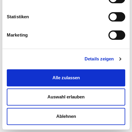
Statistiken
Marketing
Details zeigen
Alle zulassen
Auswahl erlauben
Ablehnen