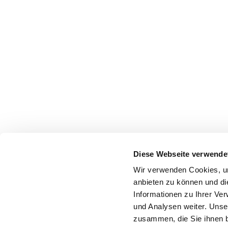
Diese Webseite verwende
Wir verwenden Cookies, um
anbieten zu können und di
Informationen zu Ihrer Ve
und Analysen weiter. Unse
zusammen, die Sie ihnen b