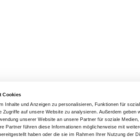
t Cookies
 Inhalte und Anzeigen zu personalisieren, Funktionen für sozia
e Zugriffe auf unsere Website zu analysieren. Außerdem geben w
rwendung unserer Website an unsere Partner für soziale Medien
re Partner führen diese Informationen möglicherweise mit weite
ereitgestellt haben oder die sie im Rahmen Ihrer Nutzung der D