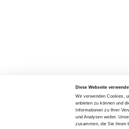
Diese Webseite verwende
Wir verwenden Cookies, um
anbieten zu können und di
Informationen zu Ihrer Ve
und Analysen weiter. Unse
zusammen, die Sie ihnen b