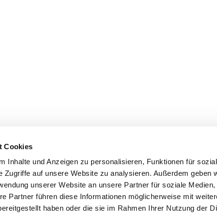
t Cookies
 Inhalte und Anzeigen zu personalisieren, Funktionen für sozia
e Zugriffe auf unsere Website zu analysieren. Außerdem geben w
rwendung unserer Website an unsere Partner für soziale Medien
re Partner führen diese Informationen möglicherweise mit weite
ereitgestellt haben oder die sie im Rahmen Ihrer Nutzung der D