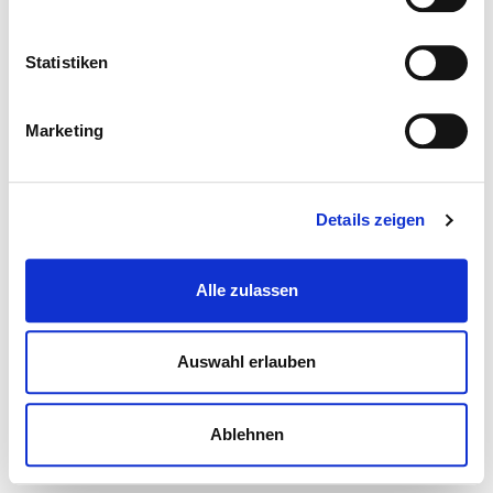
Statistiken
Marketing
Details zeigen
Alle zulassen
Auswahl erlauben
Ablehnen