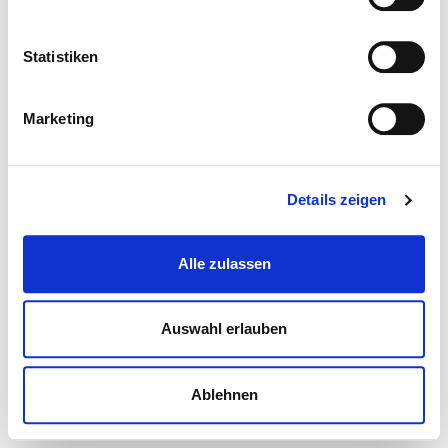
Statistiken
Marketing
Details zeigen
Alle zulassen
Auswahl erlauben
Ablehnen