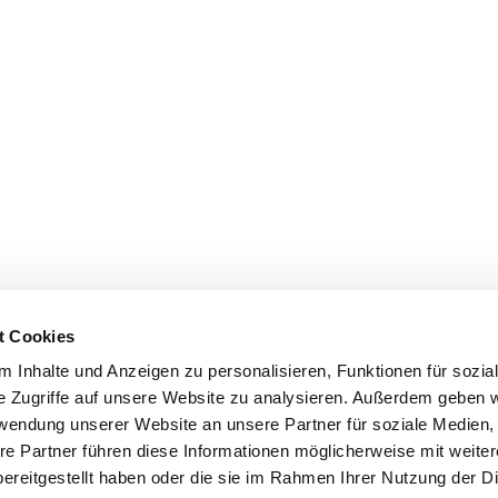
t Cookies
 Inhalte und Anzeigen zu personalisieren, Funktionen für sozia
e Zugriffe auf unsere Website zu analysieren. Außerdem geben w
rwendung unserer Website an unsere Partner für soziale Medien
re Partner führen diese Informationen möglicherweise mit weite
ereitgestellt haben oder die sie im Rahmen Ihrer Nutzung der D