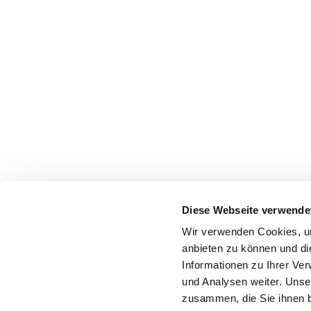
Diese Webseite verwende
Wir verwenden Cookies, um
anbieten zu können und di
Informationen zu Ihrer Ve
und Analysen weiter. Unse
zusammen, die Sie ihnen b