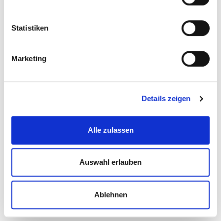
Statistiken
Marketing
Details zeigen
Alle zulassen
Auswahl erlauben
Ablehnen