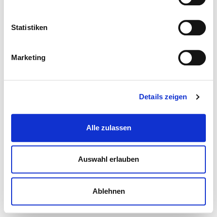
Statistiken
Marketing
Details zeigen
Alle zulassen
Auswahl erlauben
Ablehnen