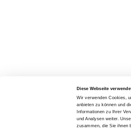
Diese Webseite verwende
Wir verwenden Cookies, um
anbieten zu können und di
Informationen zu Ihrer Ve
und Analysen weiter. Unse
zusammen, die Sie ihnen b