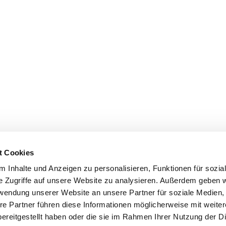
t Cookies
 Inhalte und Anzeigen zu personalisieren, Funktionen für sozia
e Zugriffe auf unsere Website zu analysieren. Außerdem geben w
rwendung unserer Website an unsere Partner für soziale Medien
re Partner führen diese Informationen möglicherweise mit weite
ereitgestellt haben oder die sie im Rahmen Ihrer Nutzung der D