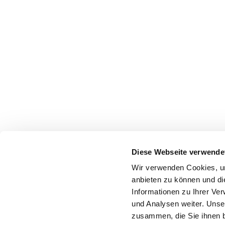
Diese Webseite verwende
Wir verwenden Cookies, um
anbieten zu können und di
Informationen zu Ihrer Ve
und Analysen weiter. Unse
zusammen, die Sie ihnen b