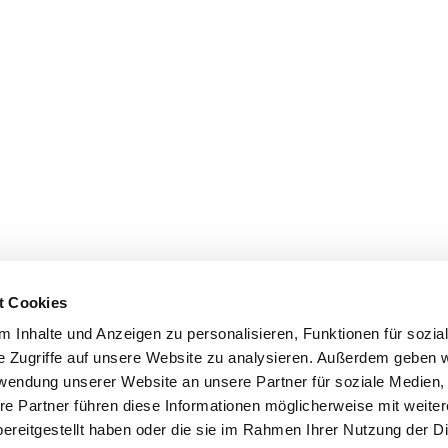
t Cookies
 Inhalte und Anzeigen zu personalisieren, Funktionen für sozia
e Zugriffe auf unsere Website zu analysieren. Außerdem geben w
rwendung unserer Website an unsere Partner für soziale Medien
re Partner führen diese Informationen möglicherweise mit weite
ereitgestellt haben oder die sie im Rahmen Ihrer Nutzung der D