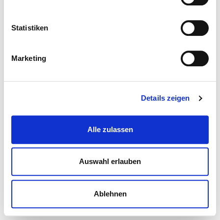
Statistiken
Marketing
Details zeigen
Alle zulassen
Auswahl erlauben
Ablehnen