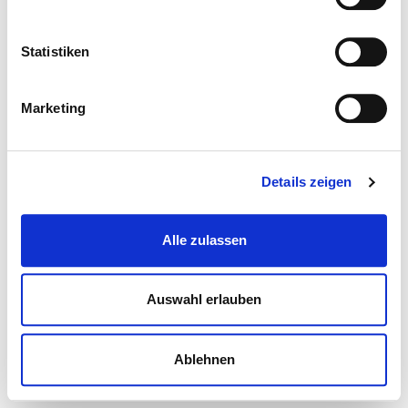
Statistiken
Marketing
Details zeigen
Alle zulassen
Auswahl erlauben
Ablehnen