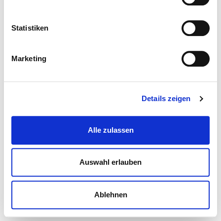
Statistiken
Marketing
Details zeigen
Alle zulassen
Auswahl erlauben
Ablehnen