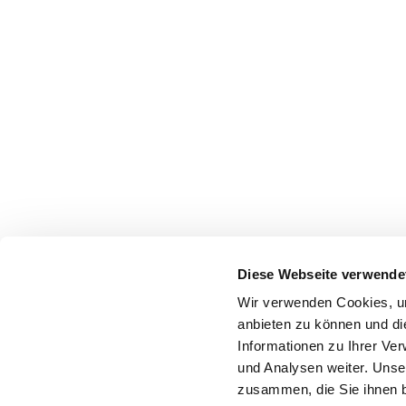
Diese Webseite verwende
Wir verwenden Cookies, um
anbieten zu können und di
Informationen zu Ihrer Ve
und Analysen weiter. Unse
zusammen, die Sie ihnen b