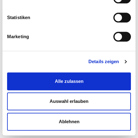
Statistiken
Marketing
Details zeigen
Alle zulassen
Auswahl erlauben
Ablehnen