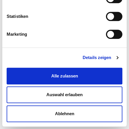
Statistiken
Marketing
Details zeigen
Alle zulassen
Auswahl erlauben
Ablehnen