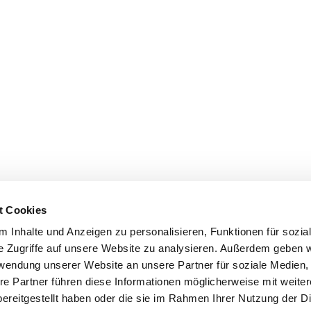
t Cookies
 Inhalte und Anzeigen zu personalisieren, Funktionen für sozia
e Zugriffe auf unsere Website zu analysieren. Außerdem geben w
rwendung unserer Website an unsere Partner für soziale Medien
re Partner führen diese Informationen möglicherweise mit weite
ereitgestellt haben oder die sie im Rahmen Ihrer Nutzung der D