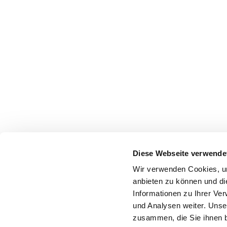
Diese Webseite verwende
Wir verwenden Cookies, um
anbieten zu können und di
Informationen zu Ihrer Ve
und Analysen weiter. Unse
zusammen, die Sie ihnen b