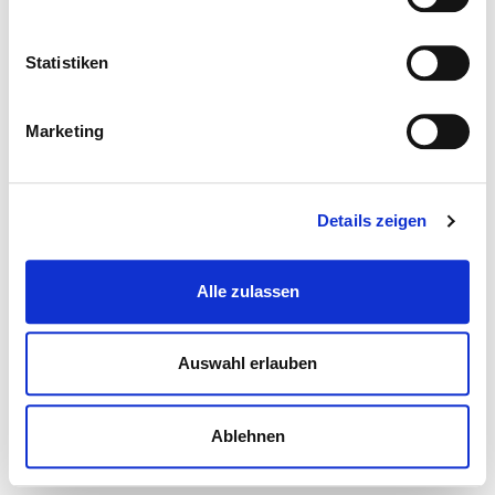
Statistiken
Marketing
Details zeigen
Alle zulassen
Auswahl erlauben
Ablehnen