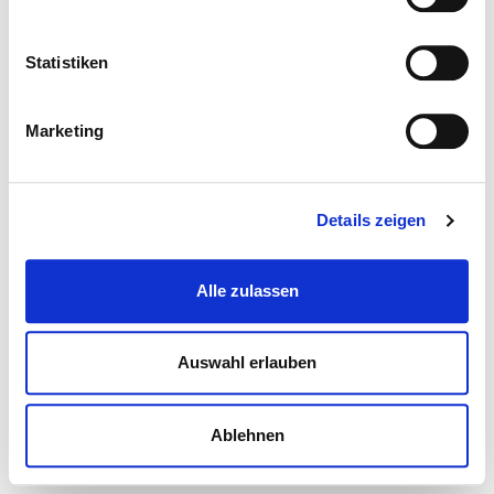
Statistiken
Marketing
Details zeigen
Alle zulassen
Auswahl erlauben
Ablehnen